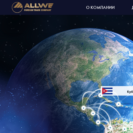
О КОМПАНИИ
Куб
Мексика